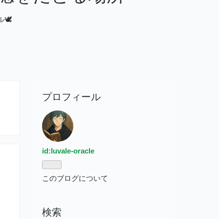
️
プロフィール
id:luvale-oracle
このブログについて
検索