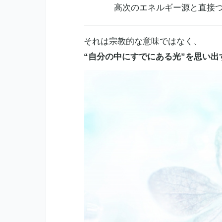
高次のエネルギー源と直接
それは宗教的な意味ではなく、
“自分の中にすでにある光”を思い出