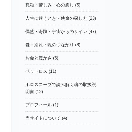
孤独・苦しみ・心の癒し (5)
人生に迷うとき・使命の探し方 (23)
偶然・奇跡・宇宙からのサイン (47)
愛・別れ・魂のつながり (8)
お金と豊かさ (6)
ペットロス (11)
ホロスコープで読み解く魂の取扱説
明書 (12)
プロフィール (1)
当サイトについて (4)