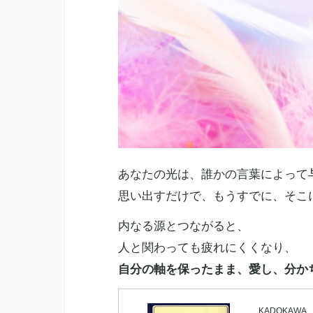
あなたの光は、誰かの言葉によって
思い出すだけで、もうすでに、そこ
内なる源とつながると、
人と関わっても疲れにくくなり、
自分の軸を保ったまま、愛し、分か
KADOKAWA