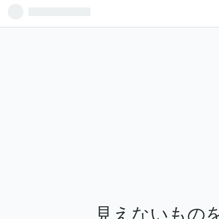
見えないもの