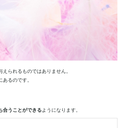
与えられるものではありません。
にあるのです。
ち合うことができる
ようになります。