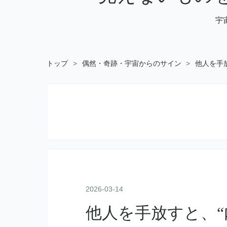
宇
トップ
>
偶然・奇跡・宇宙からのサイン
>
他人を手
2026
-
03
-
14
他人を手放すと、“