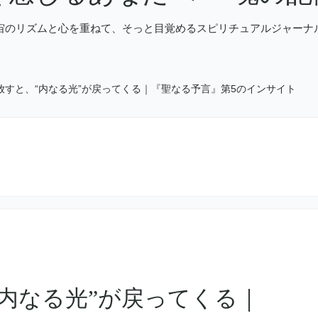
宙のリズムと心を重ねて、そっと目覚めるスピリチュアルジャーナル
放すと、“内なる光”が戻ってくる｜『聖なる予言』第5のインサイト
内なる光”が戻ってくる｜