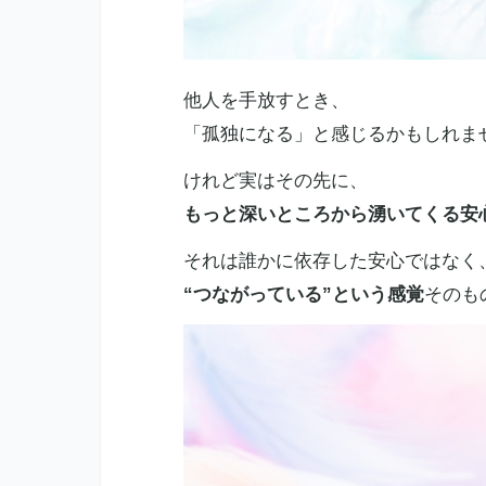
他人を手放すとき、
「孤独になる」と感じるかもしれま
けれど実はその先に、
もっと深いところから湧いてくる安
それは誰かに依存した安心ではなく
“つながっている”という感覚
そのも